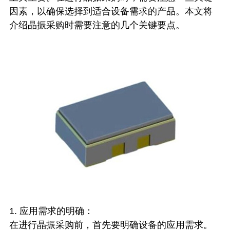
因素，以确保选择到适合设备需求的产品。本文将
介绍晶振采购时需要注意的几个关键要点。
1. 应用需求的明确：
在进行晶振采购前，首先要明确设备的应用需求。