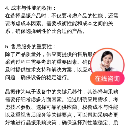
4. 成本与性能的权衡：
在选择晶振产品时，不仅要考虑产品的性能，还需
要考虑成本因素。需要权衡性能和成本之间的关
系，确保选择到性价比合适的产品。
5. 售后服务的重要性：
除了产品质量外，供应商提供的售后服务也是晶振
采购过程中需要考虑的重要因素。确保供应商能够
及时提供技术支持和解决方案，以应对可能出现的
问题，确保设备的稳定运行。
晶振作为电子设备中的关键元器件，其选择与采购
需要仔细考虑多方面因素。通过明确应用需求、考
虑技术参数、选择可靠的供应商、权衡成本与性能
以及重视售后服务等关键要点，可以帮助采购者更
好地进行晶振采购决策，确保选择到性能稳定、质