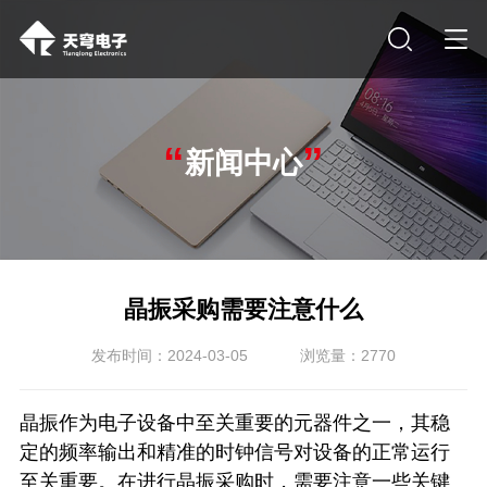
“
”
新闻中心
晶振采购需要注意什么
发布时间：2024-03-05
浏览量：2770
晶振作为电子设备中至关重要的元器件之一，其稳
定的频率输出和精准的时钟信号对设备的正常运行
至关重要。在进行晶振采购时，需要注意一些关键