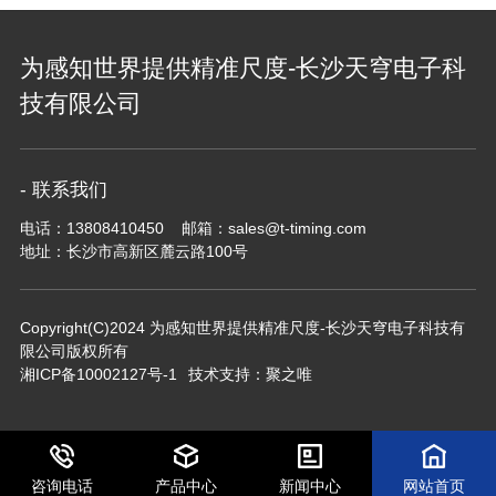
为感知世界提供精准尺度-长沙天穹电子科
技有限公司
- 联系我们
电话：13808410450 邮箱：sales@t-timing.com
地址：长沙市高新区麓云路100号
Copyright(C)2024 为感知世界提供精准尺度-长沙天穹电子科技有
限公司版权所有
湘ICP备10002127号-1
技术支持：聚之唯
咨询电话
产品中心
新闻中心
网站首页