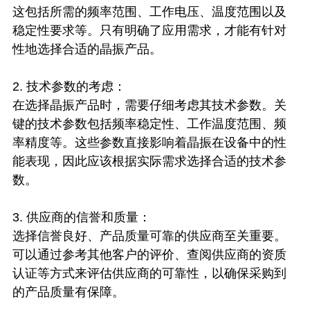
这包括所需的频率范围、工作电压、温度范围以及
稳定性要求等。只有明确了应用需求，才能有针对
性地选择合适的晶振产品。
2. 技术参数的考虑：
在选择晶振产品时，需要仔细考虑其技术参数。关
键的技术参数包括频率稳定性、工作温度范围、频
率精度等。这些参数直接影响着晶振在设备中的性
能表现，因此应该根据实际需求选择合适的技术参
数。
3. 供应商的信誉和质量：
选择信誉良好、产品质量可靠的供应商至关重要。
可以通过参考其他客户的评价、查阅供应商的资质
认证等方式来评估供应商的可靠性，以确保采购到
的产品质量有保障。