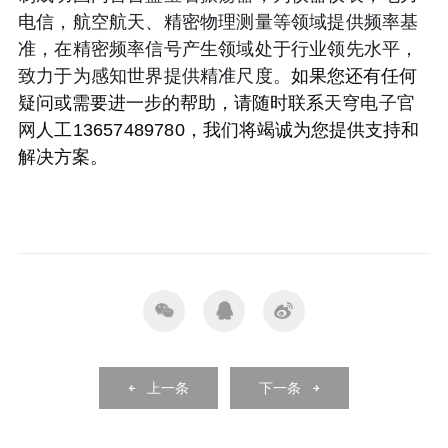
电信，航空航天、精密物理测量等领域提供频率基
准，在精密频率信号产生领域处于行业领先水平，
致力于为感知世界提供精准尺度。
如果您还有任何
疑问或需要进一步的帮助，请随时联系
天穹电子官
网
人工13657489780
，我们将竭诚为您提供支持和
解决方案。
上一条
下一条