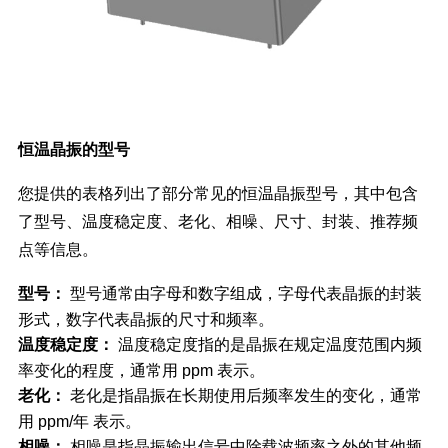
恒温晶振的型号
您提供的表格列出了部分常见的恒温晶振型号，其中包含
了型号、温度稳定度、老化、相噪、尺寸、封装、推荐频
点等信息。
型号：
型号通常由字母和数字组成，字母代表晶振的封装
形式，数字代表晶振的尺寸和频率。
温度稳定度：
温度稳定度指的是晶振在规定温度范围内频
率变化的程度，通常用 ppm 表示。
老化：
老化是指晶振在长期使用后频率发生的变化，通常
用 ppm/年 表示。
相噪：
相噪是指晶振输出信号中除载波频率之外的其他频