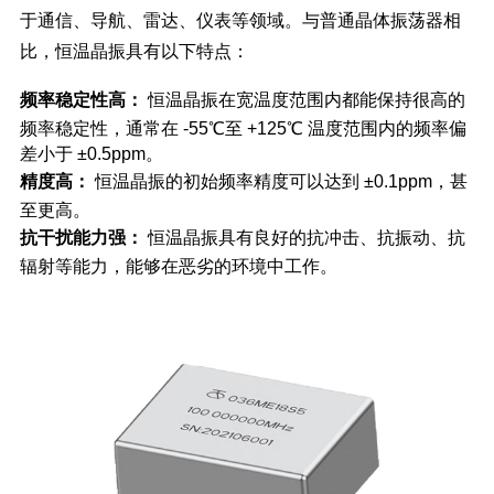
于通信、导航、雷达、仪表等领域。与普通晶体振荡器相
比，恒温晶振具有以下特点：
频率稳定性高：
恒温晶振在宽温度范围内都能保持很高的
频率稳定性，通常在 -55℃至 +125℃ 温度范围内的频率偏
差小于 ±0.5ppm。
精度高：
恒温晶振的初始频率精度可以达到 ±0.1ppm，甚
至更高。
抗干扰能力强：
恒温晶振具有良好的抗冲击、抗振动、抗
辐射等能力，能够在恶劣的环境中工作。