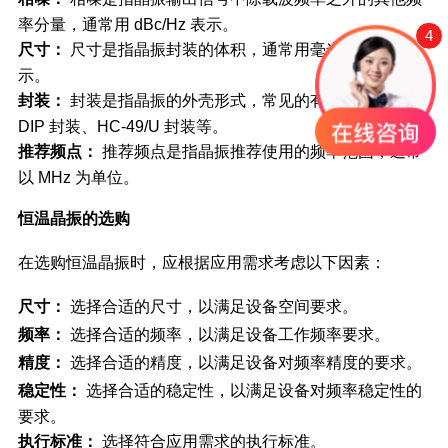
率分量，通常用 dBc/Hz 表示。
4
尺寸：
尺寸是指晶振封装的体积，通常用毫米 (mm) 表
示。
封装：
封装是指晶振的外壳形式，常见的有 SMD 封装、
DIP 封装、HC-49/U 封装等。
推荐频点：
推荐频点是指晶振推荐使用的频率范围，通常
以 MHz 为单位。
恒温晶振的选购
在选购恒温晶振时，应根据应用需求考虑以下因素：
尺寸：
选择合适的尺寸，以满足设备空间要求。
频率：
选择合适的频率，以满足设备工作频率要求。
精度：
选择合适的精度，以满足设备对频率精度的要求。
稳定性：
选择合适的稳定性，以满足设备对频率稳定性的
要求。
执行标准：
选择符合应用需求的执行标准。