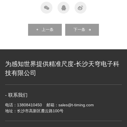
上一条
下一条
为感知世界提供精准尺度-长沙天穹电子科
技有限公司
- 联系我们
电话：13808410450 邮箱：sales@t-timing.com
地址：长沙市高新区麓云路100号