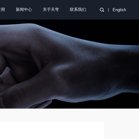
应用
新闻中心
关于天穹
联系我们
English
航空航天